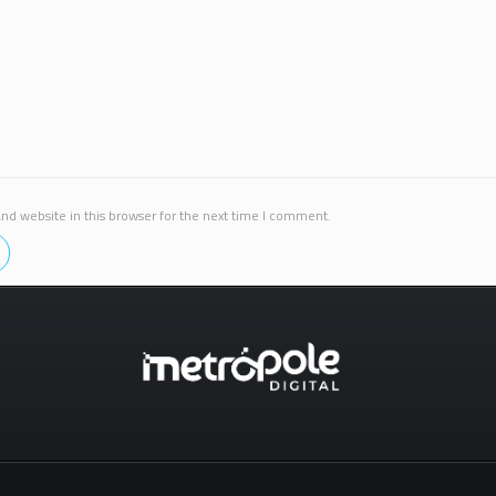
d website in this browser for the next time I comment.