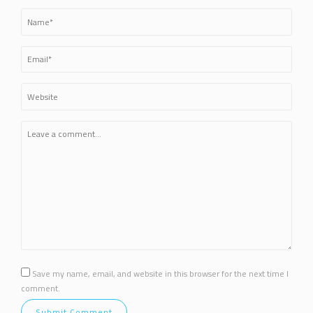
Save my name, email, and website in this browser for the next time I
comment.