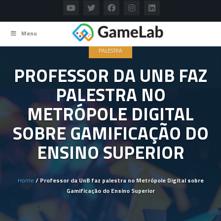
Menu
PALESTRA
PROFESSOR DA UNB FAZ
PALESTRA NO
METRÓPOLE DIGITAL
SOBRE GAMIFICAÇÃO DO
ENSINO SUPERIOR
Home
/ Professor da UnB faz palestra no Metrópole Digital sobre
Gamificação do Ensino Superior