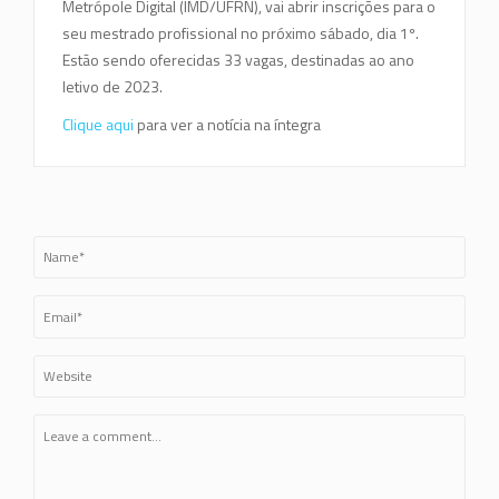
Metrópole Digital (IMD/UFRN), vai abrir inscrições para o
seu mestrado profissional no próximo sábado, dia 1º.
Estão sendo oferecidas 33 vagas, destinadas ao ano
letivo de 2023.
Clique aqui
para ver a notícia na íntegra