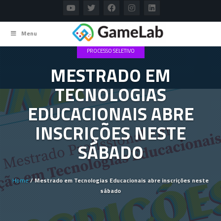
Menu
PROCESSO SELETIVO
MESTRADO EM
TECNOLOGIAS
EDUCACIONAIS ABRE
INSCRIÇÕES NESTE
SÁBADO
Home
/ Mestrado em Tecnologias Educacionais abre inscrições neste
sábado