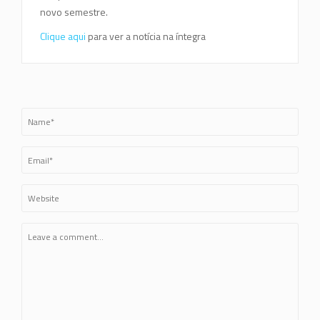
novo semestre.
Clique aqui
para ver a notícia na íntegra