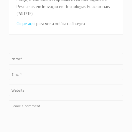
Pesquisas em Inovação em Tecnologias Educacionais
(PALPITE).
Clique aqui
para ver a notícia na íntegra