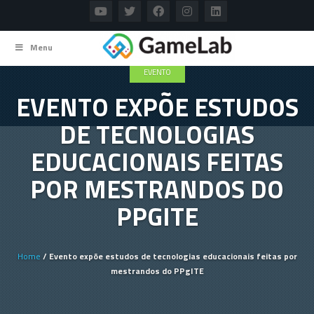
Menu
EVENTO
EVENTO EXPÕE ESTUDOS
DE TECNOLOGIAS
EDUCACIONAIS FEITAS
POR MESTRANDOS DO
PPGITE
Home
/ Evento expõe estudos de tecnologias educacionais feitas por
mestrandos do PPgITE