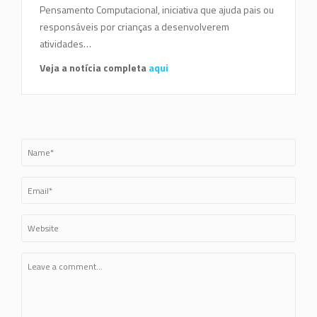
Pensamento Computacional, iniciativa que ajuda pais ou
responsáveis por crianças a desenvolverem
atividades…
Veja a notícia completa
aqui