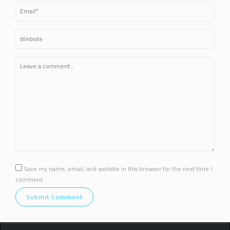
Save my name, email, and website in this browser for the next time I
comment.